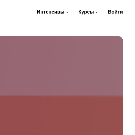
Интенсивы
Курсы
Войти