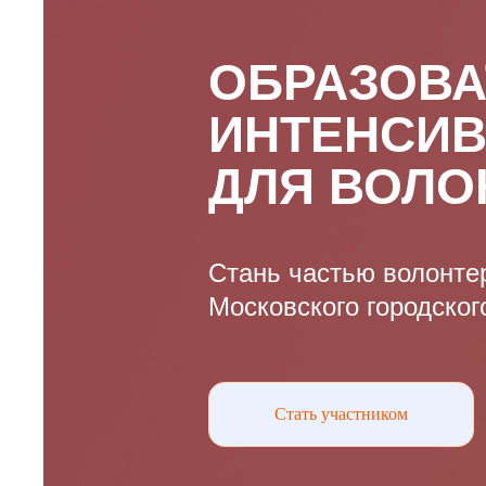
ОБРАЗОВ
ИНТЕНСИ
ДЛЯ
ВОЛО
Стань частью волонте
Московского городског
Стать участником