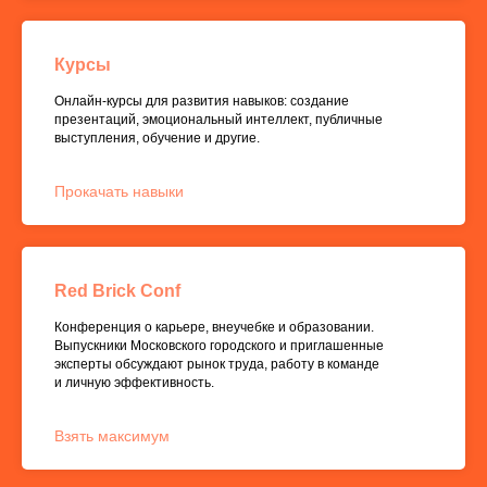
Курсы
Онлайн-курсы для развития навыков: создание
презентаций, эмоциональный интеллект, публичные
выступления, обучение и другие.
Прокачать навыки
Red Brick Conf
Конференция о карьере, внеучебке и образовании.
Выпускники Московского городского и приглашенные
эксперты обсуждают рынок труда, работу в команде
и личную эффективность.
Взять максимум