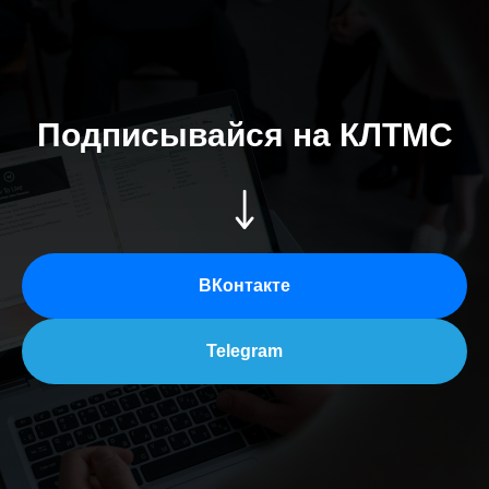
Подписывайся на КЛТМС
ВКонтакте
Telegram