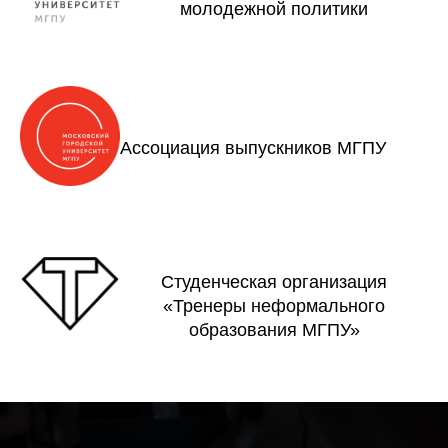
молодежной политики
Ассоциация выпускников МГПУ
Студенческая организация
«Тренеры неформального
образования МГПУ»