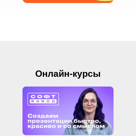
Онлайн-курсы