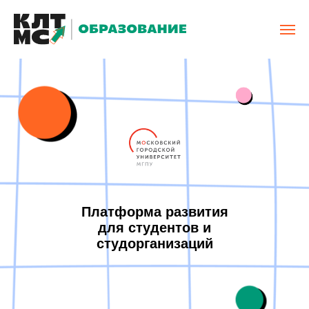
Платформа развития
для студентов и
студорганизаций