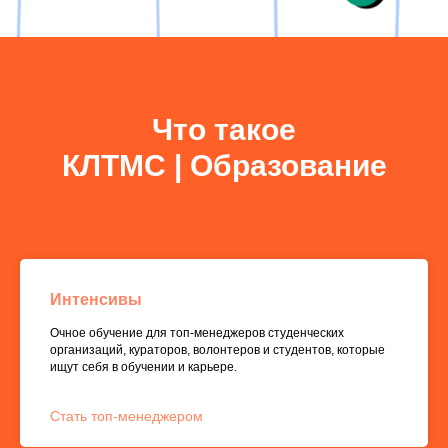
Что такое
КЛТМС | Образование
Интенсивы
Очное обучение для топ-менеджеров студенческих
организаций, кураторов, волонтеров и студентов, которые
ищут себя в обучении и карьере.
Стать топ-менеджером