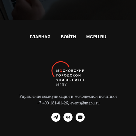
ГЛАВНАЯ
ВОЙТИ
MGPU.RU
Управление коммуникаций и молодежной политики
+7 499 181-01-26
,
events@mgpu.ru