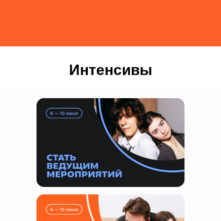
Интенсивы